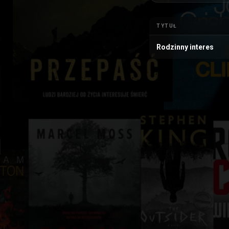
TYTUŁ
Rodzinny interes