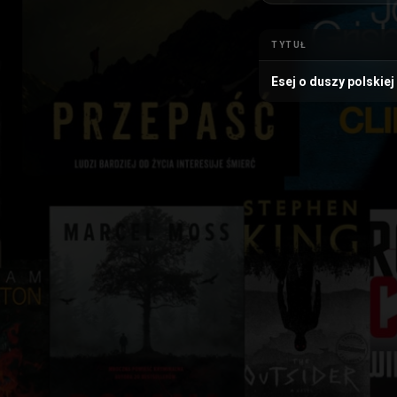
TYTUŁ
Esej o duszy polskiej