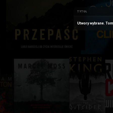
TYTUŁ
Utwory wybrane. Tom 